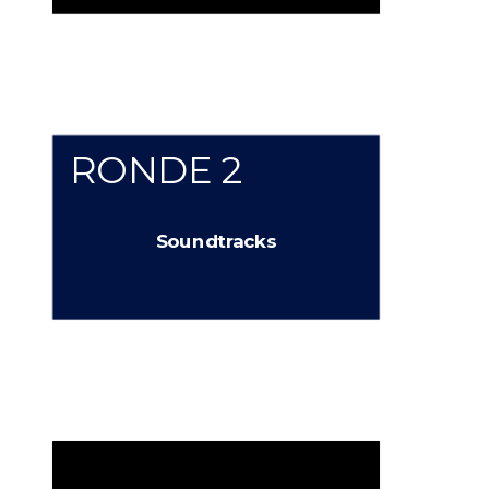
RONDE 2
Soundtracks