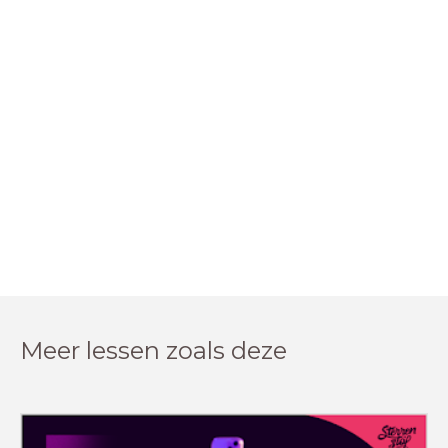
Meer lessen zoals deze