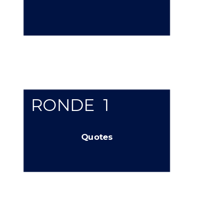
RONDE  1
Quotes