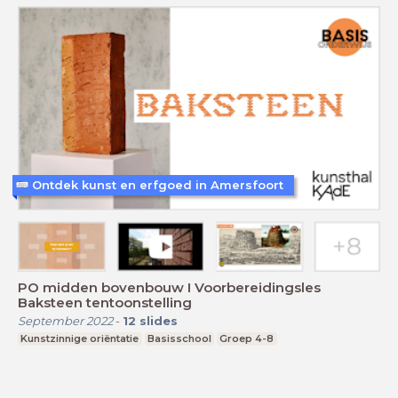
Ontdek kunst en erfgoed in Amersfoort
PO midden bovenbouw I Voorbereidingsles
Baksteen tentoonstelling
September 2022
-
12
slides
Kunstzinnige oriëntatie
Basisschool
Groep 4-8