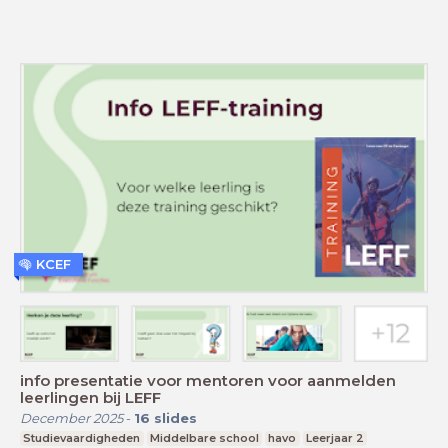
KCEF
info presentatie voor mentoren voor aanmelden
leerlingen bij LEFF
December 2025
-
16
slides
Studievaardigheden
Middelbare school
havo
Leerjaar 2