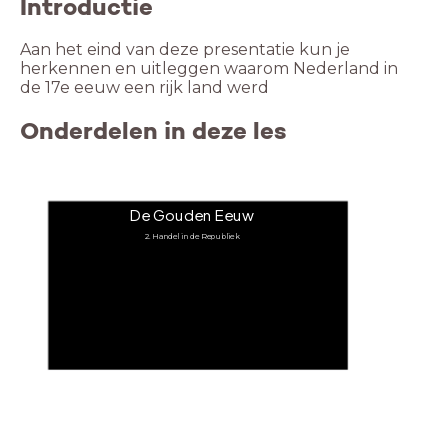
Introductie
Aan het eind van deze presentatie kun je
herkennen en uitleggen waarom Nederland in
de 17e eeuw een rijk land werd
Onderdelen in deze les
De Gouden Eeuw
2. Handel in de Republiek