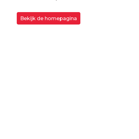
Bekijk de homepagina