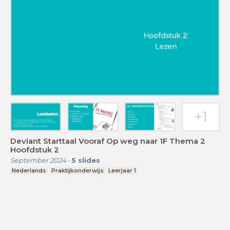
Deviant Starttaal Vooraf Op weg naar 1F Thema 2
Hoofdstuk 2
September 2024
-
5
slides
Nederlands
Praktijkonderwijs
Leerjaar 1