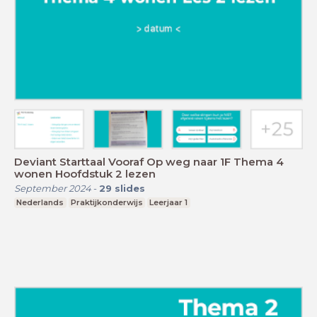
Deviant Starttaal Vooraf Op weg naar 1F Thema 4
wonen Hoofdstuk 2 lezen
September 2024
-
29
slides
Nederlands
Praktijkonderwijs
Leerjaar 1