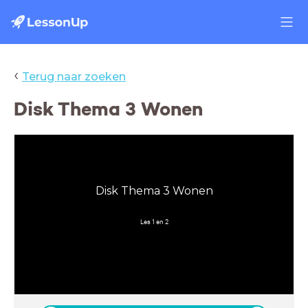
‹
Terug naar zoeken
Disk Thema 3 Wonen
Disk Thema 3 Wonen
Les 1 en 2