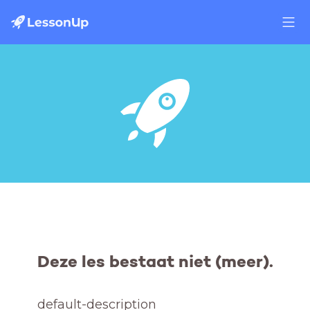
Deze les bestaat niet (meer).
default-description