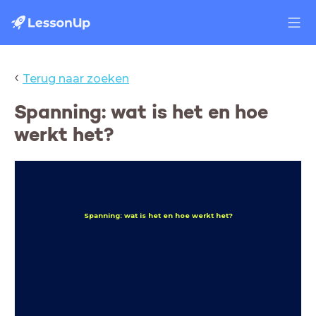
‹
Terug naar zoeken
Spanning: wat is het en hoe
werkt het?
Spanning: wat is het en hoe werkt het?