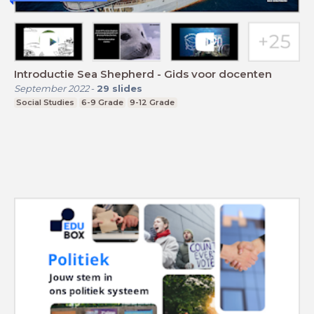
Introductie Sea Shepherd - Gids voor docenten
September 2022
-
29
slides
Social Studies
6-9 Grade
9-12 Grade