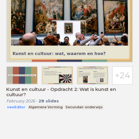
Kunst en cultuur - Opdracht 2: Wat is kunst en
cultuur?
February 2026
-
28
slides
newEditor
Algemene Vorming
Secundair onderwijs