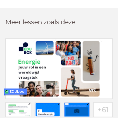
Meer lessen zoals deze
EDUbox