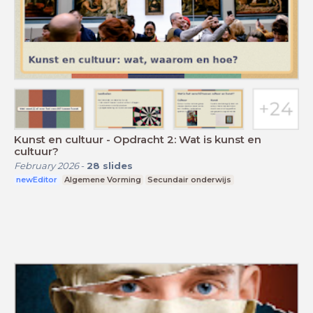
Kunst en cultuur - Opdracht 2: Wat is kunst en
cultuur?
February 2026
-
28
slides
newEditor
Algemene Vorming
Secundair onderwijs