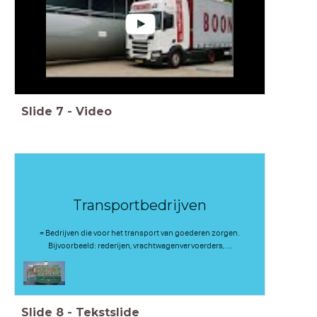
Slide
7
-
Video
Transportbedrijven
= Bedrijven die voor het transport van goederen zorgen.
Bijvoorbeeld: rederijen, vrachtwagenvervoerders, ...
Slide
8
-
Tekstslide