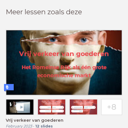
Meer lessen zoals deze
Vrij verkeer van goederen
February 2023
-
12
slides