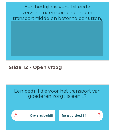
Een bedrijf die verschillende
verzendingen combineert om
transportmiddelen beter te benutten,
is een ... ?
Slide
12
-
Open vraag
Een bedrijf die voor het transport van
goederen zorgt, is een ...?
A
B
Overslagbedrijf
Transportbedrijf