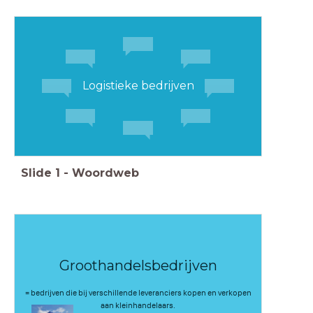
Logistieke bedrijven
Slide
1
-
Woordweb
Groothandelsbedrijven
= bedrijven die bij verschillende leveranciers kopen en verkopen
aan kleinhandelaars.