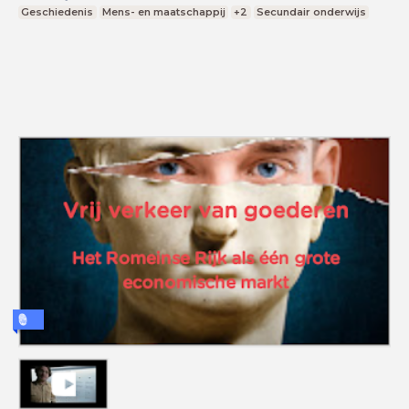
Geschiedenis
Mens- en maatschappij
+2
Secundair onderwijs