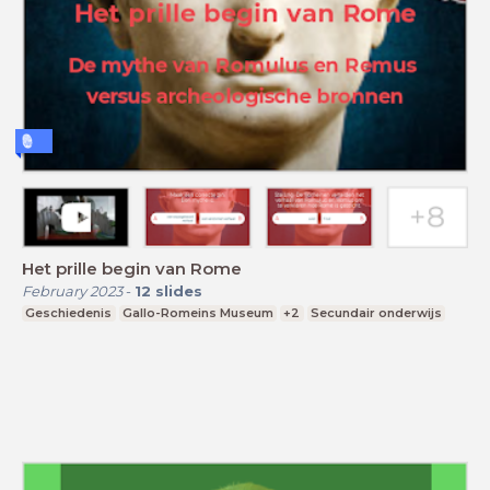
Het prille begin van Rome
February 2023
-
12
slides
Geschiedenis
Gallo-Romeins Museum
+2
Secundair onderwijs