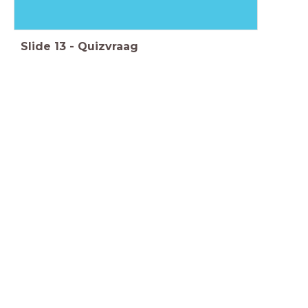
Slide
13
-
Quizvraag