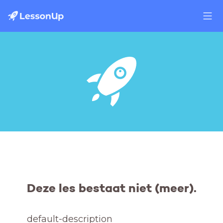
Deze les bestaat niet (meer).
default-description