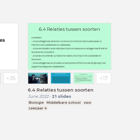
6.4 Relaties tussen soorten
June 2022
-
21
slides
Biologie
Middelbare school
vwo
Leerjaar 4