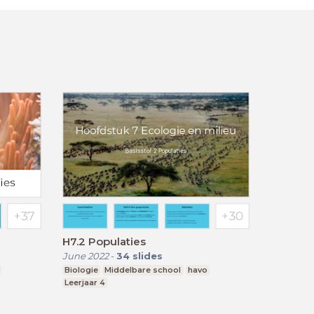
H7.2 Populaties
June 2022
-
34
slides
Biologie
Middelbare school
havo
Leerjaar 4