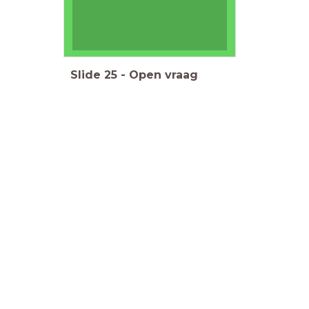
Slide
25
-
Open vraag