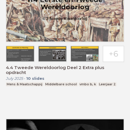
4.4 Tweede Wereldoorlog Deel 2 Extra plus
opdracht
July 2025
-
10
slides
Mens & Maatschappij
Middelbare school
vmbo b, k
Leerjaar 2