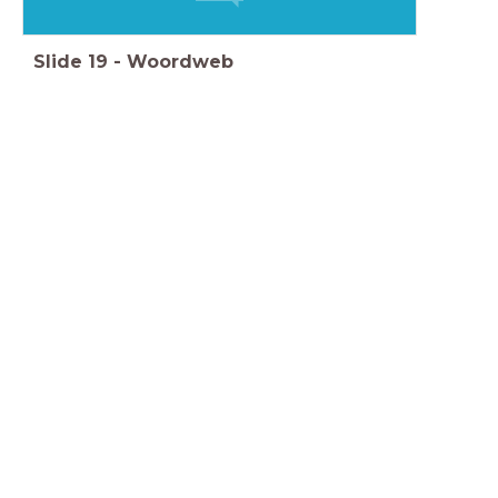
Slide
19
-
Woordweb