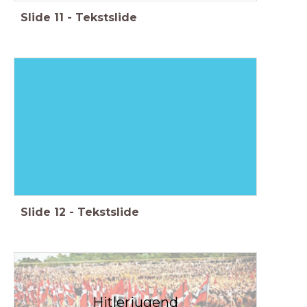
Slide
11
-
Tekstslide
Slide
12
-
Tekstslide
Hitlerjugend