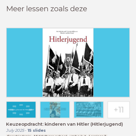
Meer lessen zoals deze
Keuzeopdracht: kinderen van Hitler (Hitlerjugend)
July 2025
-
15
slides