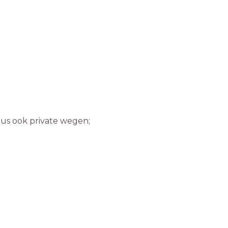
us ook private wegen;