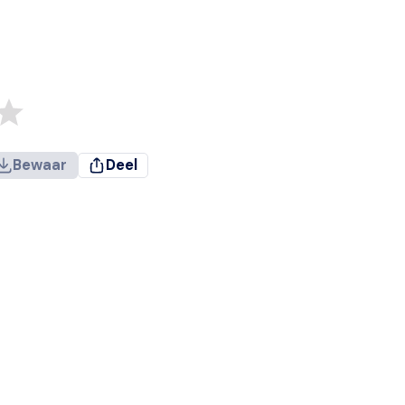
Bewaar
Deel