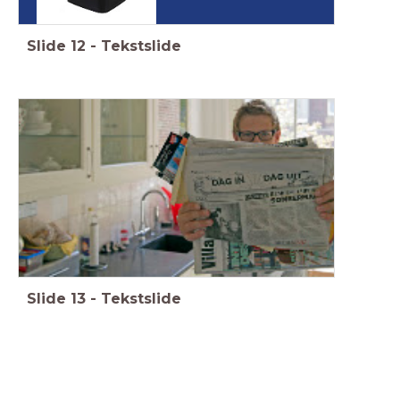
Slide
12
-
Tekstslide
Slide
13
-
Tekstslide