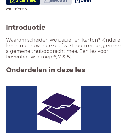
Start les
Bewaar
Deel
Printen
Introductie
Waarom scheiden we papier en karton? Kinderen
leren meer over deze afvalstroom en krijgen een
algemene thuisopdracht mee. Een les voor
bovenbouw (groep 6, 7 & 8).
Onderdelen in deze les