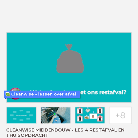
Cleanwise - lessen over afval
CLEANWISE MIDDENBOUW - LES 4 RESTAFVAL EN
THUISOPDRACHT