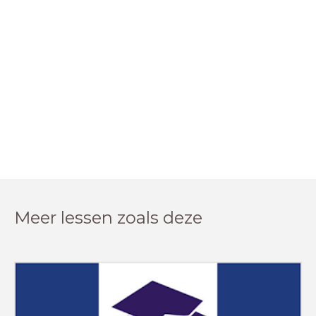
Meer lessen zoals deze