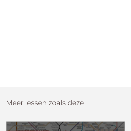
Meer lessen zoals deze