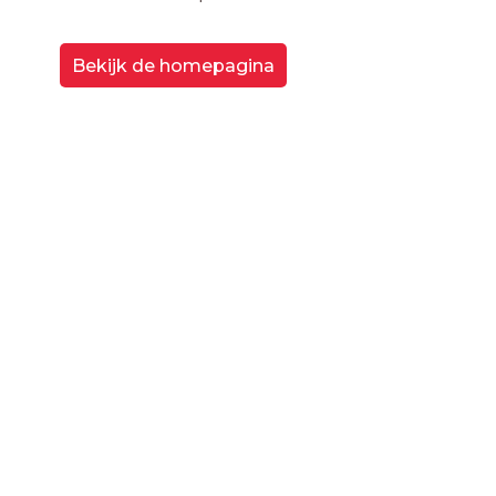
Bekijk de homepagina