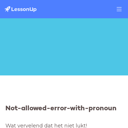
Not-allowed-error-with-pronoun
Wat vervelend dat het niet lukt! 
