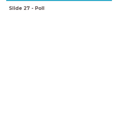
Slide
27
-
Poll