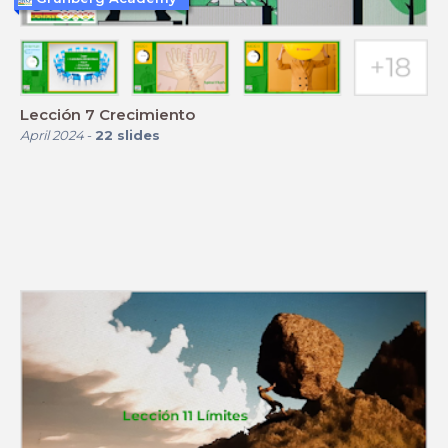
Lección 7 Crecimiento
April 2024
-
22
slides