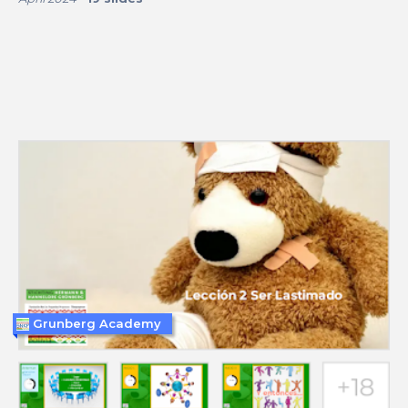
Grunberg Academy