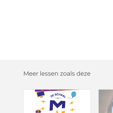
Meer lessen zoals deze