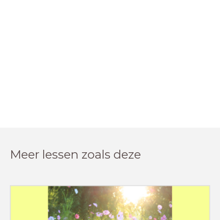
Meer lessen zoals deze