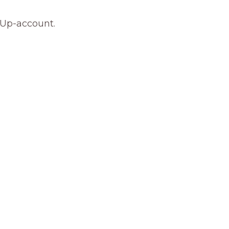
nUp-account.