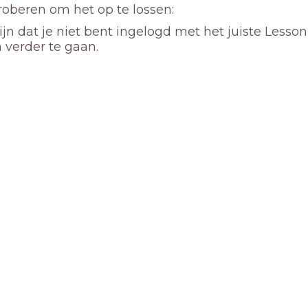
proberen om het op te lossen:
ijn dat je niet bent ingelogd met het juiste Lesso
 verder te gaan.