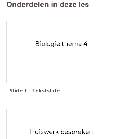
Onderdelen in deze les
Biologie thema 4
Slide
1
-
Tekstslide
Huiswerk bespreken