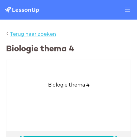
‹
Terug naar zoeken
Biologie thema 4
Biologie thema 4