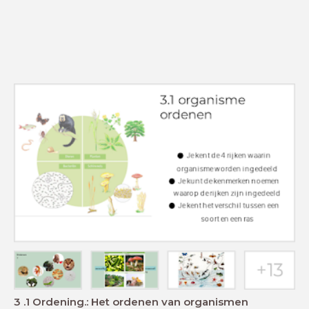
3 .1 Ordening.: Het ordenen van organismen