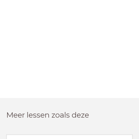
Meer lessen zoals deze