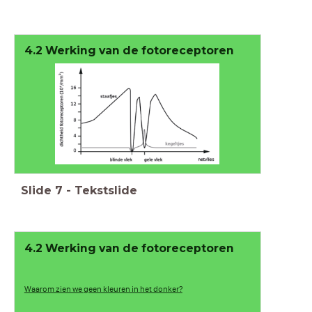
4.2 Werking van de fotoreceptoren
Slide
7
-
Tekstslide
4.2 Werking van de fotoreceptoren
Waarom zien we geen kleuren in het donker?