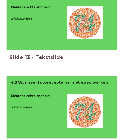
Kleurenslechtziendheid
Ishihara-test
Slide
13
-
Tekstslide
4.3 Wanneer fotoreceptoren niet goed werken
Kleurenslechtziendheid
Ishihara-test