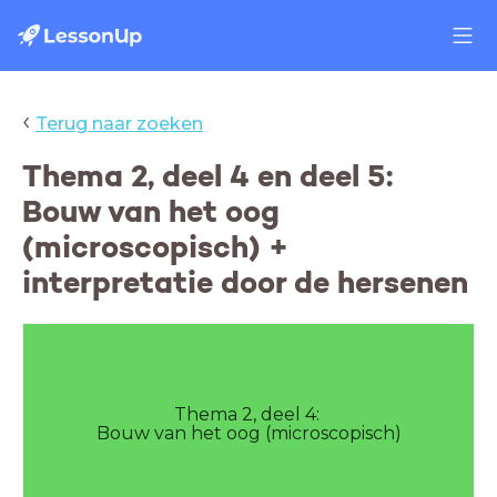
‹
Terug naar zoeken
Thema 2, deel 4 en deel 5:
Bouw van het oog
(microscopisch) +
interpretatie door de hersenen
Thema 2, deel 4:
Bouw van het oog (microscopisch)