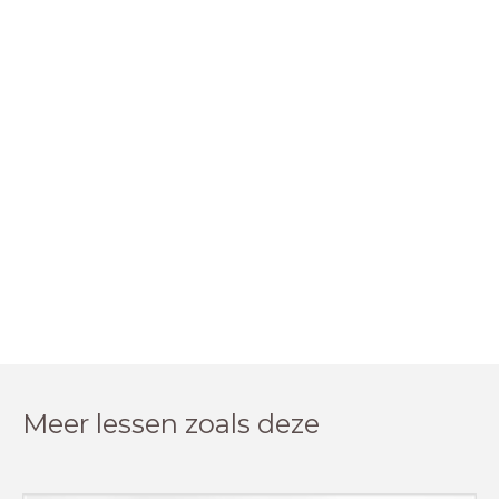
Meer lessen zoals deze