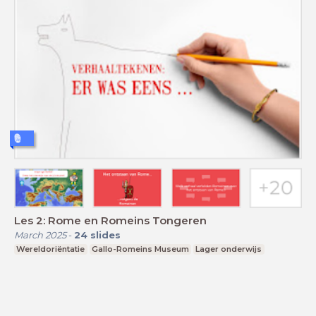
Les 2: Rome en Romeins Tongeren
March 2025
-
24
slides
Wereldoriëntatie
Gallo-Romeins Museum
Lager onderwijs