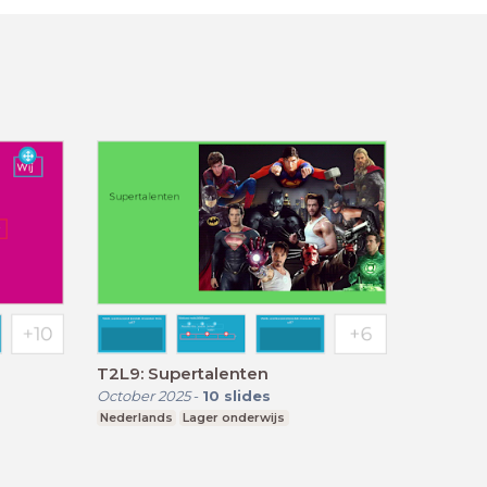
T2L9: Supertalenten
October 2025
-
10
slides
Nederlands
Lager onderwijs