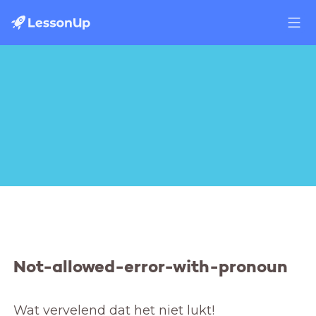
Not-allowed-error-with-pronoun
Wat vervelend dat het niet lukt! 
