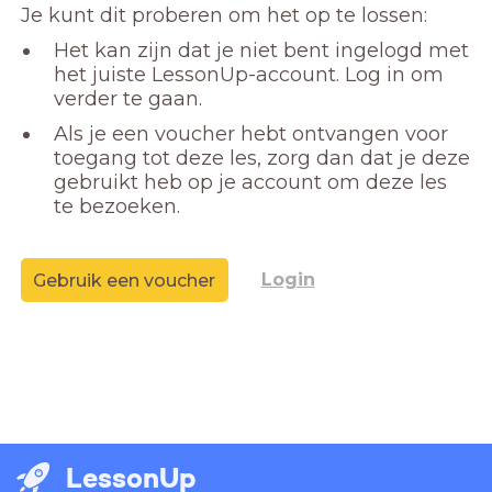
Je kunt dit proberen om het op te lossen:
Het kan zijn dat je niet bent ingelogd met
het juiste LessonUp-account. Log in om
verder te gaan.
Als je een voucher hebt ontvangen voor
toegang tot deze les, zorg dan dat je deze
gebruikt heb op je account om deze les
te bezoeken.
Login
Gebruik een voucher
LessonUp