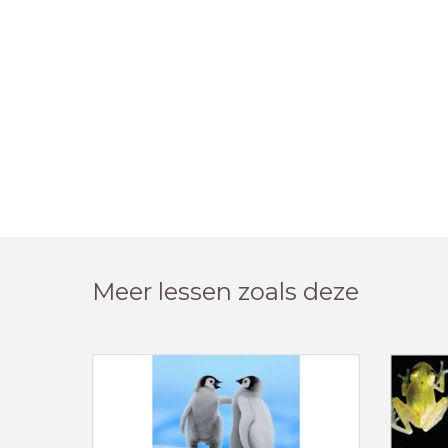
Meer lessen zoals deze