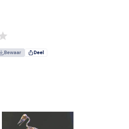
Bewaar
Deel