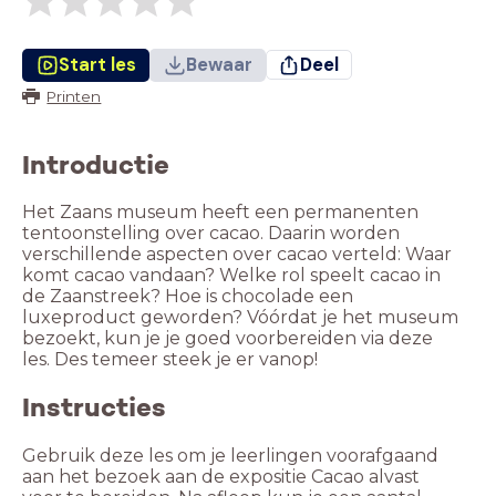
Start les
Bewaar
Deel
Printen
Introductie
Het Zaans museum heeft een permanenten
tentoonstelling over cacao. Daarin worden
verschillende aspecten over cacao verteld: Waar
komt cacao vandaan? Welke rol speelt cacao in
de Zaanstreek? Hoe is chocolade een
luxeproduct geworden? Vóórdat je het museum
bezoekt, kun je je goed voorbereiden via deze
les. Des temeer steek je er vanop!
Instructies
Gebruik deze les om je leerlingen voorafgaand
aan het bezoek aan de expositie Cacao alvast