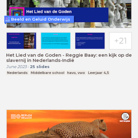
Beeld en Geluid Onderwijs
Het Lied van de Goden - Reggie Baay: een kijk op de
slavernij in Nederlands-Indië
June 2023
-
25
slides
Nederlands
Middelbare school
havo, vwo
Leerjaar 4,5