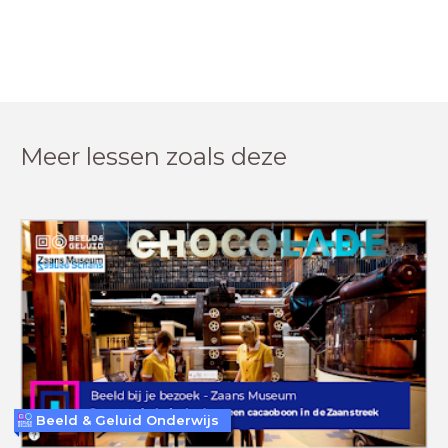
Meer lessen zoals deze
Beeld & Geluid Onderwijs