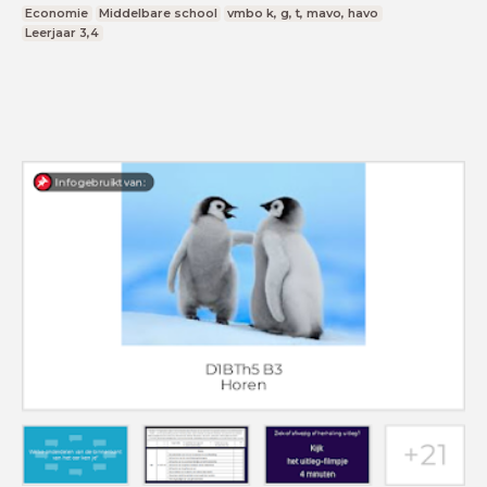
Economie
Middelbare school
vmbo k, g, t, mavo, havo
Leerjaar 3,4