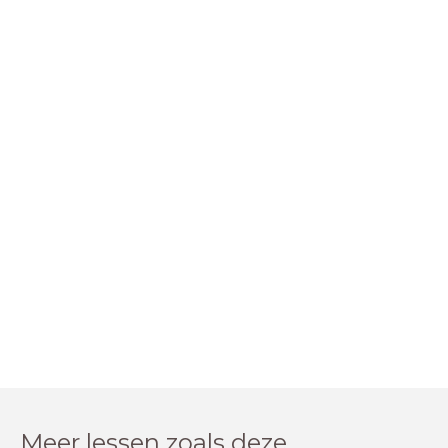
Meer lessen zoals deze