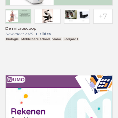
De microscoop
November 2025
-
11
slides
Biologie
Middelbare school
vmbo
Leerjaar 1