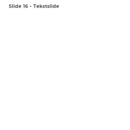
Slide
16
-
Tekstslide