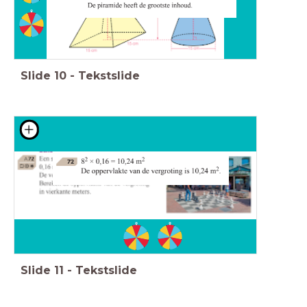
Slide
10
-
Tekstslide
Slide
11
-
Tekstslide