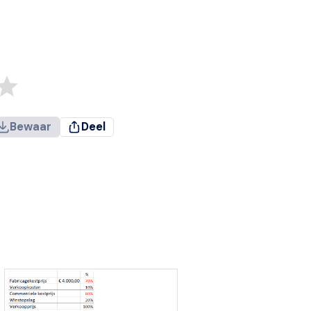
Bewaar
Deel