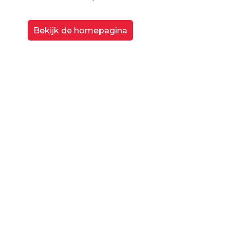
Bekijk de homepagina