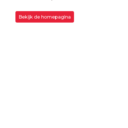
Bekijk de homepagina