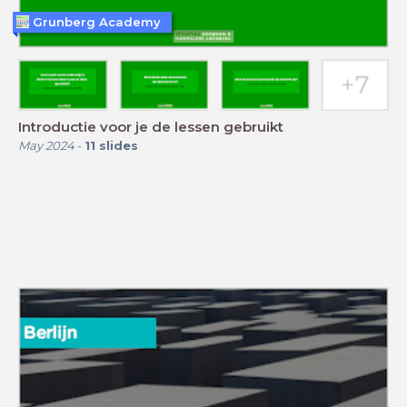
Grunberg Academy
Introductie voor je de lessen gebruikt
May 2024
-
11
slides