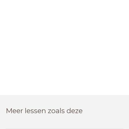
Meer lessen zoals deze