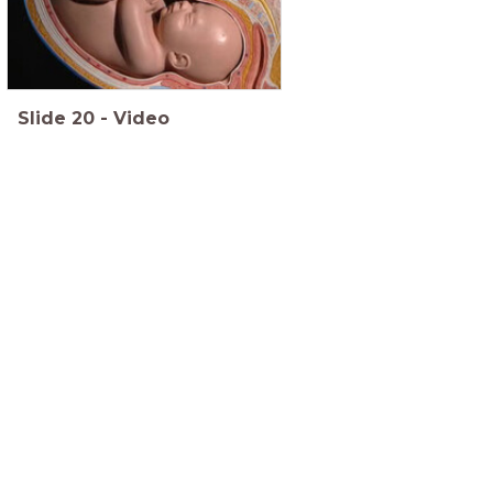
Slide
20
-
Video