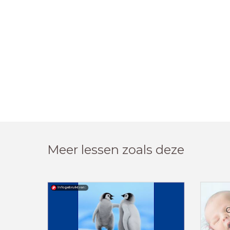
Meer lessen zoals deze