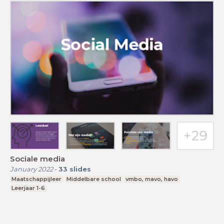
Sociale media
January 2022
-
33
slides
Maatschappijleer
Middelbare school
vmbo, mavo, havo
Leerjaar 1-6