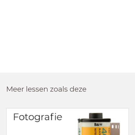
Meer lessen zoals deze