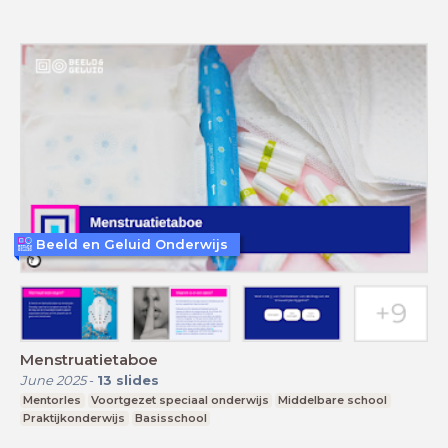
Beeld en Geluid Onderwijs
Menstruatietaboe
June 2025
-
13
slides
Mentorles
Voortgezet speciaal onderwijs
Middelbare school
Praktijkonderwijs
Basisschool