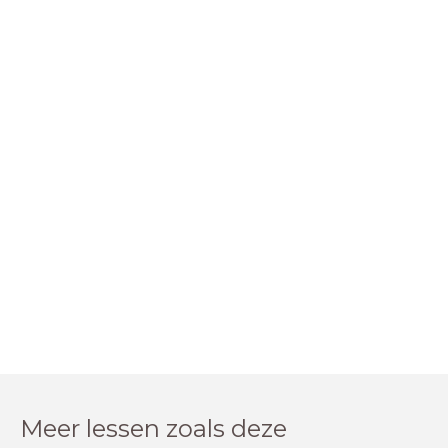
Meer lessen zoals deze