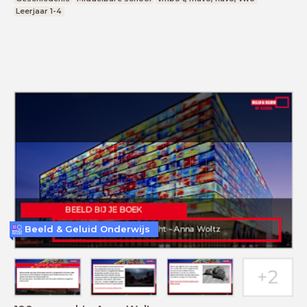
Leerjaar 1-4
Beeld & Geluid Onderwijs