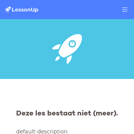
Deze les bestaat niet (meer).
default-description