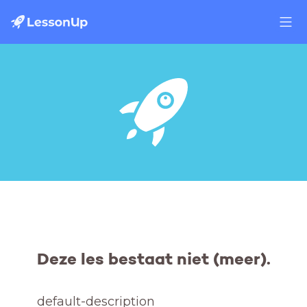
Deze les bestaat niet (meer).
default-description