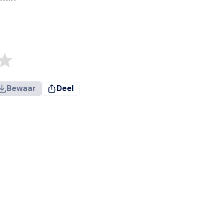
Bewaar
Deel