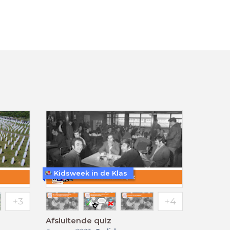
Kidsweek in de Klas
Afsluitende quiz