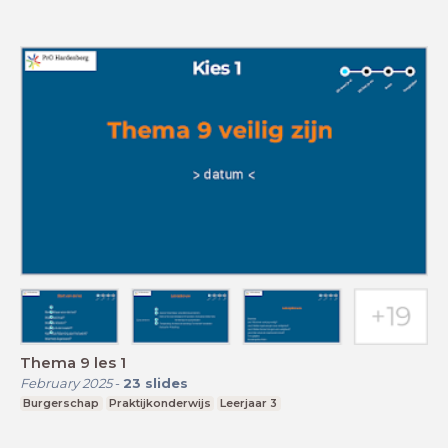
Thema 9 les 1
February 2025
-
23
slides
Burgerschap
Praktijkonderwijs
Leerjaar 3