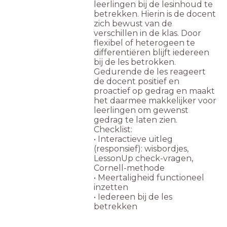
leerlingen bij de lesinhoud te
betrekken. Hierin is de docent
zich bewust van de
verschillen in de klas. Door
flexibel of heterogeen te
differentiëren blijft iedereen
bij de les betrokken.
Gedurende de les reageert
de docent positief en
proactief op gedrag en maakt
het daarmee makkelijker voor
leerlingen om gewenst
gedrag te laten zien.
Checklist:
• Interactieve uitleg
(responsief): wisbordjes,
LessonUp check-vragen,
Cornell-methode
• Meertaligheid functioneel
inzetten
• Iedereen bij de les
betrekken