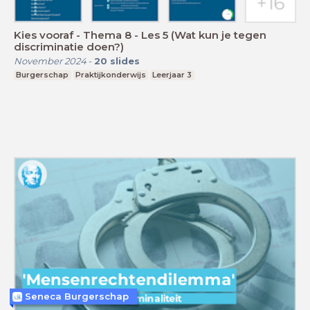
Kies vooraf - Thema 8 - Les 5 (Wat kun je tegen
discriminatie doen?)
November 2024
-
20
slides
Burgerschap
Praktijkonderwijs
Leerjaar 3
Seneca Burgerschap