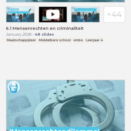
6.1 Mensenrechten en criminaliteit
January 2026
-
48
slides
Maatschappijleer
Middelbare school
vmbo
Leerjaar 4