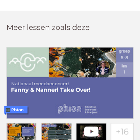
Meer lessen zoals deze
Phion