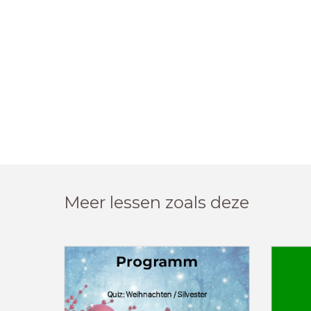
Meer lessen zoals deze