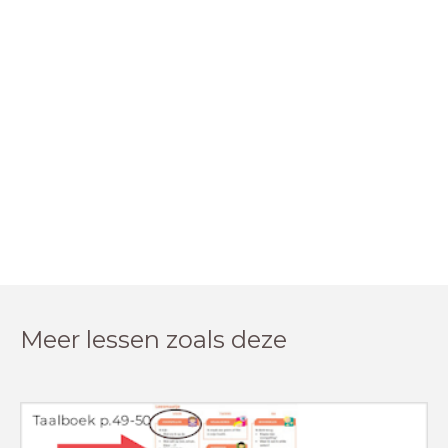
Meer lessen zoals deze