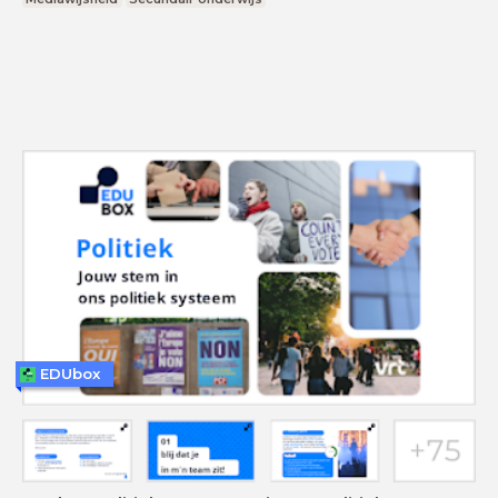
EDUbox