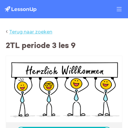
‹
Terug naar zoeken
2TL periode 3 les 9