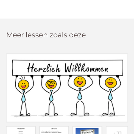
Meer lessen zoals deze