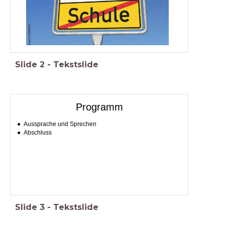
Slide
2
-
Tekstslide
Programm
Aussprache und Sprechen
Abschluss
Slide
3
-
Tekstslide