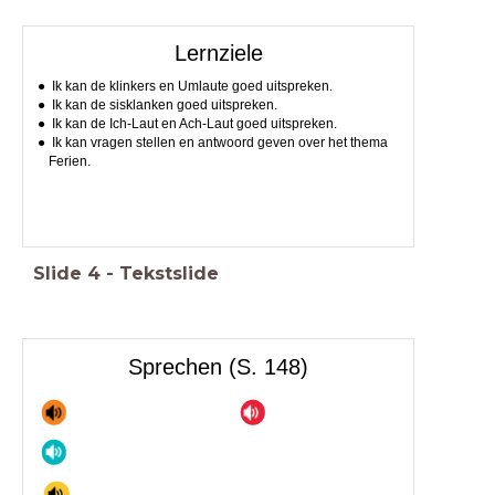
Lernziele
Ik kan de klinkers en Umlaute goed uitspreken.
Ik kan de sisklanken goed uitspreken.
Ik kan de Ich-Laut en Ach-Laut goed uitspreken.
Ik kan vragen stellen en antwoord geven over het thema
Ferien.
Slide
4
-
Tekstslide
Sprechen (S. 148)