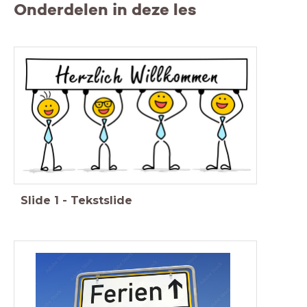
Onderdelen in deze les
Slide
1
-
Tekstslide