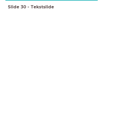
Slide
30
-
Tekstslide