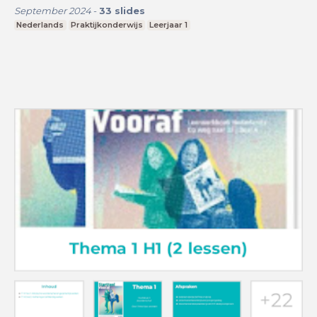
September 2024
-
33
slides
Nederlands
Praktijkonderwijs
Leerjaar 1