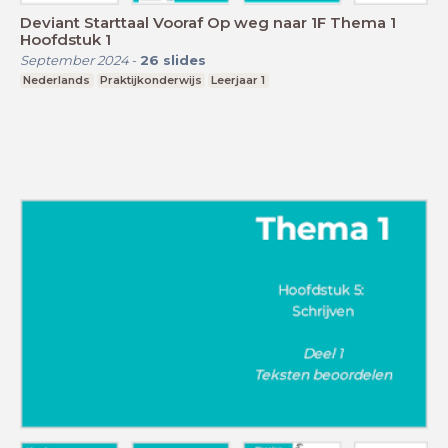
Deviant Starttaal Vooraf Op weg naar 1F Thema 1
Hoofdstuk 1
September 2024
-
26
slides
Nederlands
Praktijkonderwijs
Leerjaar 1