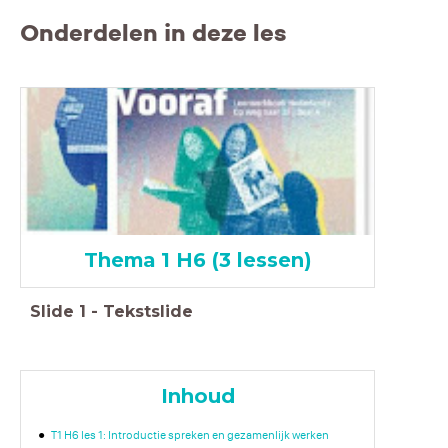
Onderdelen in deze les
Thema 1 H6 (3 lessen)
Slide
1
-
Tekstslide
Inhoud
T1 H6 les 1: Introductie spreken en gezamenlijk werken