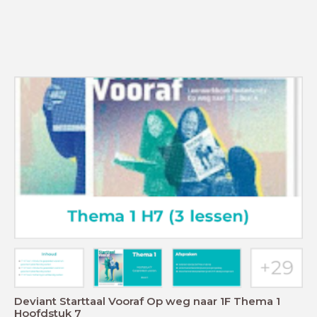
Deviant Starttaal Vooraf Op weg naar 1F Thema 1
Hoofdstuk 7