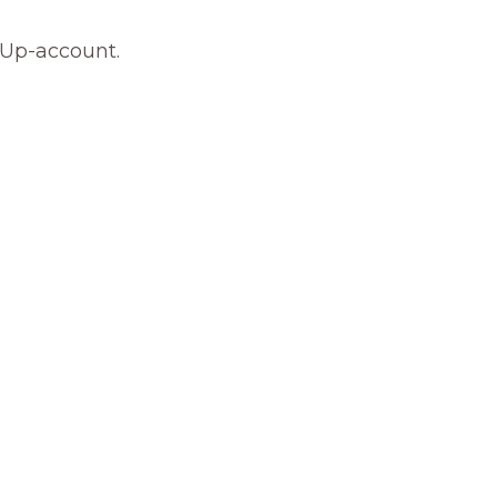
nUp-account.