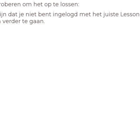
proberen om het op te lossen:
ijn dat je niet bent ingelogd met het juiste Lesso
 verder te gaan.