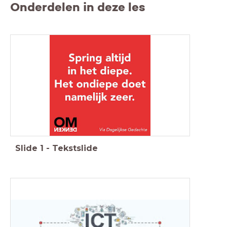
Onderdelen in deze les
Slide
1
-
Tekstslide