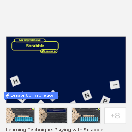
LessonUp Inspiration
Learning Technique: Playing with Scrabble