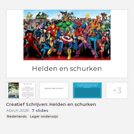
Creatief Schrijven: Helden en schurken
March 2026
-
7
slides
Nederlands
Lager onderwijs