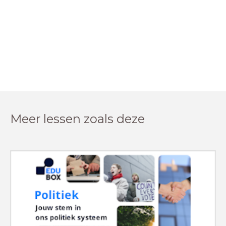
Meer lessen zoals deze