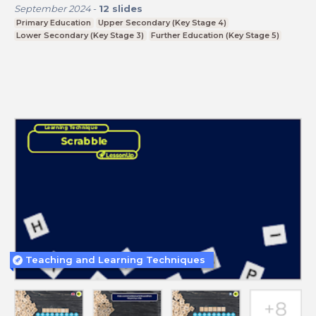
September 2024
-
12
slides
Primary Education
Upper Secondary (Key Stage 4)
Lower Secondary (Key Stage 3)
Further Education (Key Stage 5)
Teaching and Learning Techniques