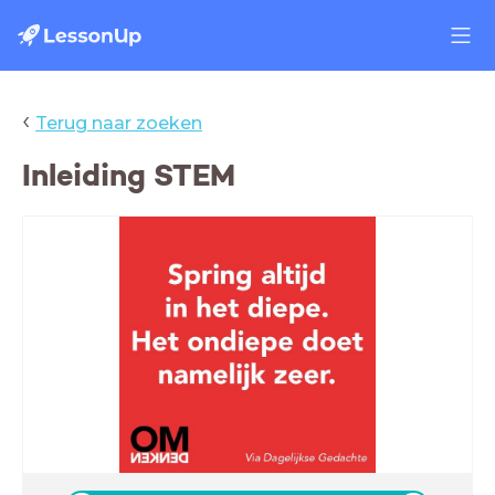
‹
Terug naar zoeken
Inleiding STEM