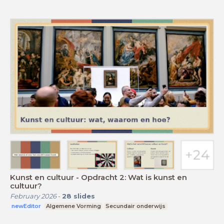
Kunst en cultuur - Opdracht 2: Wat is kunst en
cultuur?
February 2026
-
28
slides
newEditor
Algemene Vorming
Secundair onderwijs