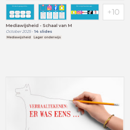
Mediawijsheid - Schaal van M
October 2025
-
14
slides
Mediawijsheid
Lager onderwijs