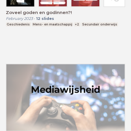
Zoveel goden en godinnen?!
February 2023
-
12
slides
Geschiedenis
Mens- en maatschappij
+2
Secundair onderwijs