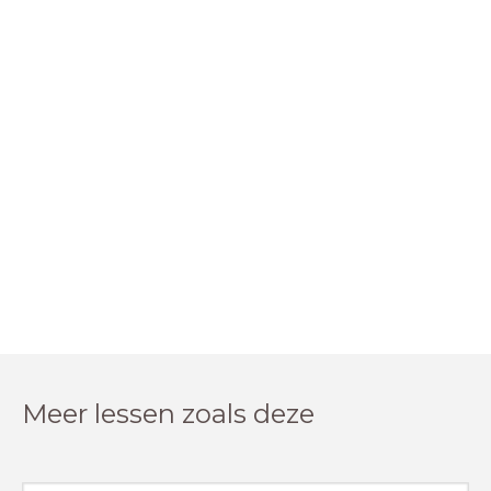
Meer lessen zoals deze