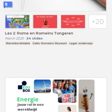
Les 2: Rome en Romeins Tongeren
March 2025
-
24
slides
Wereldoriëntatie
Gallo-Romeins Museum
Lager onderwijs