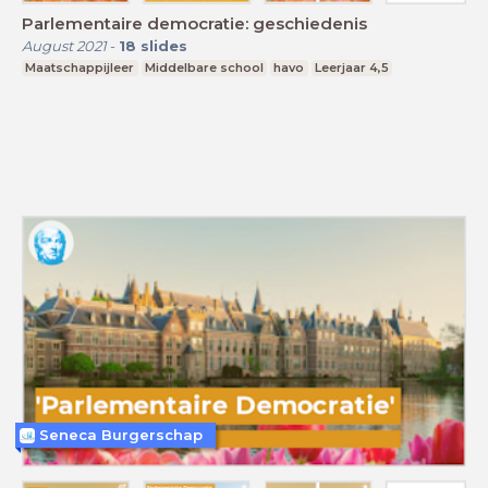
Parlementaire democratie: geschiedenis
August 2021
-
18
slides
Maatschappijleer
Middelbare school
havo
Leerjaar 4,5
Seneca Burgerschap