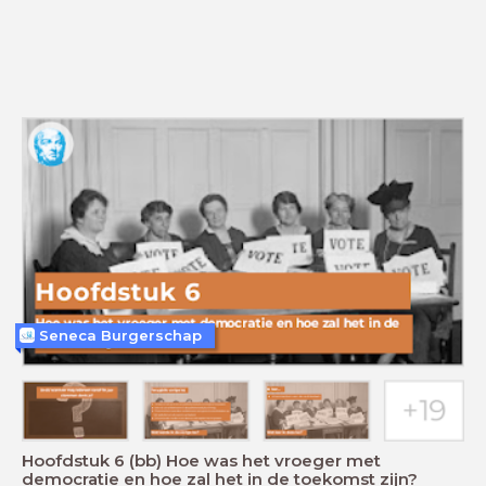
Seneca Burgerschap
Hoofdstuk 6 (bb) Hoe was het vroeger met
democratie en hoe zal het in de toekomst zijn?