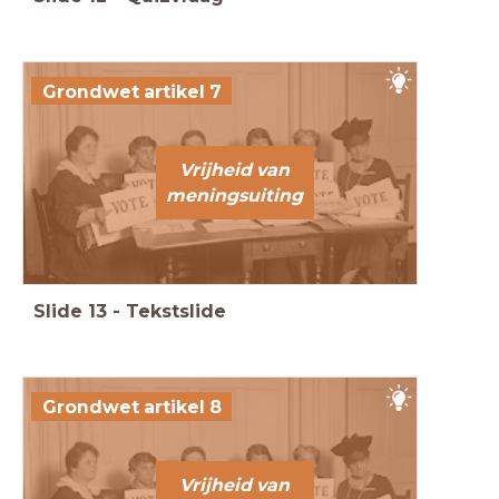
Grondwet artikel 7
Vrijheid van
meningsuiting
Slide
13
-
Tekstslide
Grondwet artikel 8
Vrijheid van