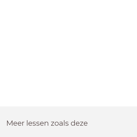
Meer lessen zoals deze