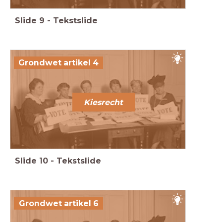
Slide
9
-
Tekstslide
Grondwet artikel 4
Kiesrecht
Slide
10
-
Tekstslide
Grondwet artikel 6