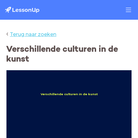
‹
Terug naar zoeken
Verschillende culturen in de
kunst
Verschillende culturen in de kunst