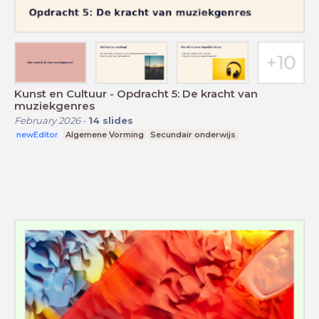
Kunst en Cultuur - Opdracht 5: De kracht van
muziekgenres
February 2026
-
14
slides
newEditor
Algemene Vorming
Secundair onderwijs