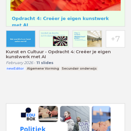
Kunst en Cultuur - Opdracht 4: Creëer je eigen
kunstwerk met AI
February 2026
-
11
slides
newEditor
Algemene Vorming
Secundair onderwijs