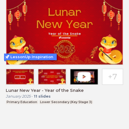
LessonUp Inspiration
Lunar New Year - Year of the Snake
January 2025
-
11
slides
Primary Education
Lower Secondary (Key Stage 3)