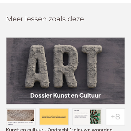
Meer lessen zoals deze
Kunst en cultuur - Opdracht 1: nieuwe woorden