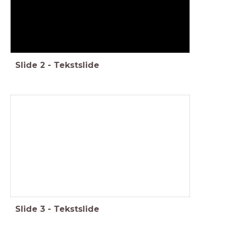
Slide
2
-
Tekstslide
Slide
3
-
Tekstslide