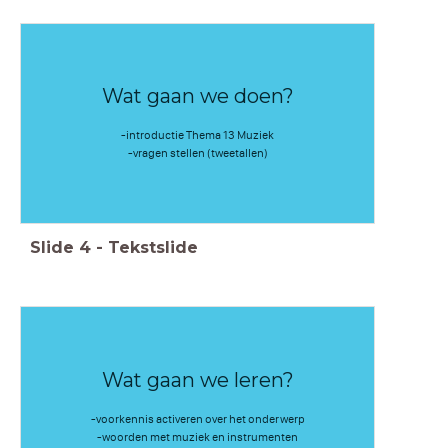
Wat gaan we doen?
-introductie Thema 13 Muziek
-vragen stellen (tweetallen)
Slide
4
-
Tekstslide
Wat gaan we leren?
-voorkennis activeren over het onderwerp
-woorden met muziek en instrumenten