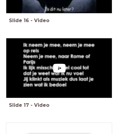
Slide
16
-
Video
Slide
17
-
Video