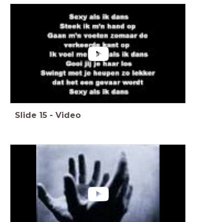
Slide
15
-
Video