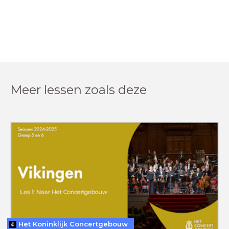
Meer lessen zoals deze
Het Koninklijk Concertgebouw