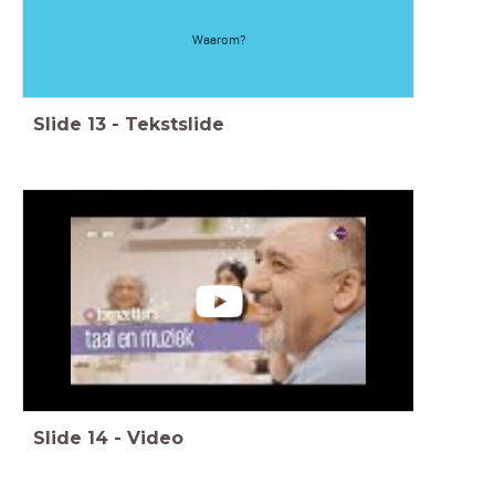
Waarom?
Slide
13
-
Tekstslide
Slide
14
-
Video