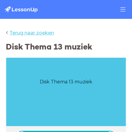
‹
Terug naar zoeken
Disk Thema 13 muziek
Disk Thema 13 muziek